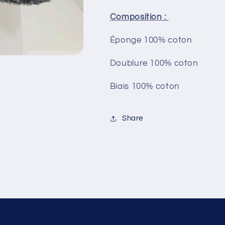
Composition :
Éponge 100% coton
Doublure 100% coton
Biais 100% coton
Share