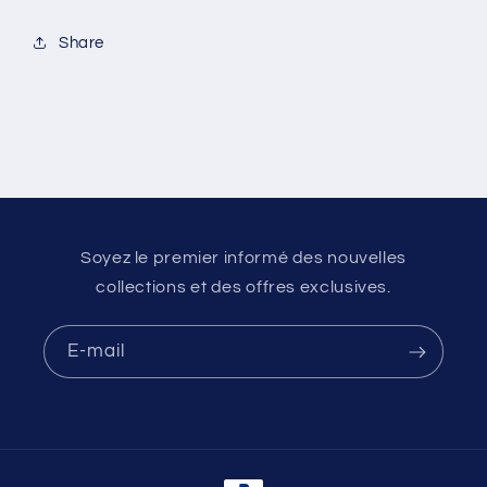
Share
Soyez le premier informé des nouvelles
collections et des offres exclusives.
E-mail
Moyens