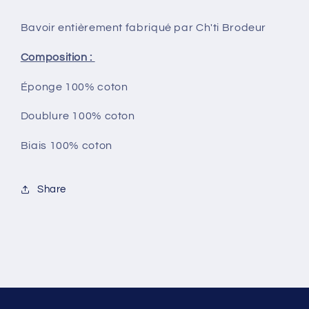
Bavoir entièrement fabriqué par Ch'ti Brodeur
Composition :
Éponge 100% coton
Doublure 100% coton
Biais 100% coton
Share